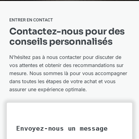
Actualités
ENTRER EN CONTACT
Contactez-nous pour des
À propos
conseils personnalisés
N’hésitez pas à nous contacter pour discuter de
vos attentes et obtenir des recommandations sur
mesure. Nous sommes là pour vous accompagner
dans toutes les étapes de votre achat et vous
assurer une expérience optimale.
Envoyez-nous un message