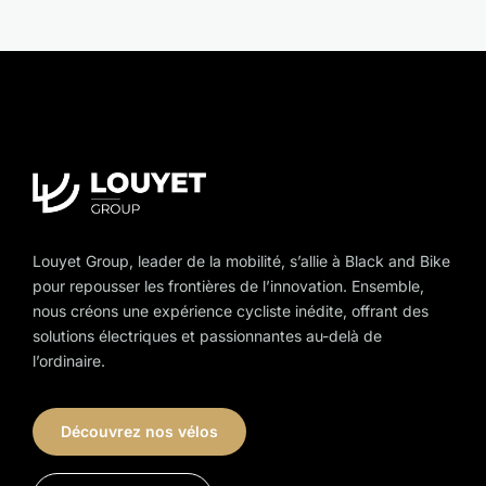
Louyet Group, leader de la mobilité, s’allie à Black and Bike
pour repousser les frontières de l’innovation. Ensemble,
nous créons une expérience cycliste inédite, offrant des
solutions électriques et passionnantes au-delà de
l’ordinaire.
Découvrez nos vélos