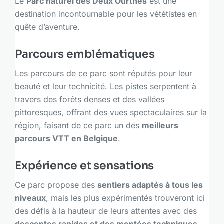
Le
Parc naturel des Deux Ourthes
est une
destination incontournable pour les vététistes en
quête d’aventure.
Parcours emblématiques
Les parcours de ce parc sont réputés pour leur
beauté et leur technicité. Les pistes serpentent à
travers des forêts denses et des vallées
pittoresques, offrant des vues spectaculaires sur la
région, faisant de ce parc un des
meilleurs
parcours VTT en Belgique
.
Expérience et sensations
Ce parc propose des
sentiers adaptés à tous les
niveaux
, mais les plus expérimentés trouveront ici
des défis à la hauteur de leurs attentes avec des