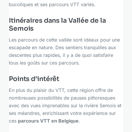
bucoliques et ses parcours VTT variés.
Itinéraires dans la Vallée de la
Semois
Les parcours de cette vallée sont idéaux pour une
escapade en nature. Des sentiers tranquilles aux
descentes plus rapides, il y a de quoi satisfaire
tous les goûts sur ces parcours.
Points d’intérêt
En plus du plaisir du VTT, cette région offre de
nombreuses possibilités de pauses pittoresques
avec des vues imprenables sur la rivière Semois et
ses méandres, enrichissant votre expérience sur
ces
parcours VTT en Belgique
.