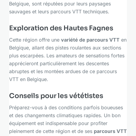
Belgique, sont réputées pour leurs paysages
sauvages et leurs parcours VTT techniques.
Exploration des Hautes Fagnes
Cette région offre une
variété de parcours VTT
en
Belgique, allant des pistes roulantes aux sections
plus escarpées. Les amateurs de sensations fortes
apprécieront particulièrement les descentes
abruptes et les montées ardues de ce parcours
VTT en Belgique.
Conseils pour les vététistes
Préparez-vous à des conditions parfois boueuses
et des changements climatiques rapides. Un bon
équipement est indispensable pour profiter
pleinement de cette région et de ses
parcours VTT