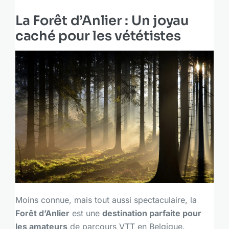
La Forêt d’Anlier : Un joyau
caché pour les vététistes
Moins connue, mais tout aussi spectaculaire, la
Forêt d’Anlier
est une
destination parfaite pour
les amateurs
de parcours VTT en Belgique.