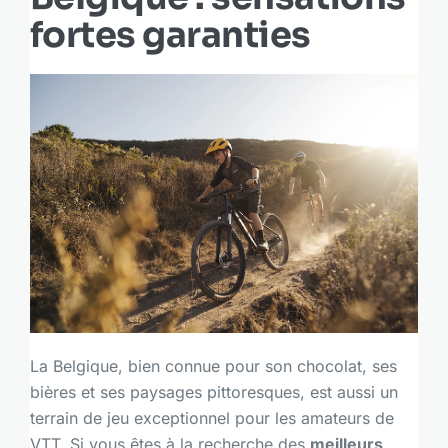
fortes garanties
La Belgique, bien connue pour son chocolat, ses
bières et ses paysages pittoresques, est aussi un
terrain de jeu exceptionnel pour les amateurs de
VTT. Si vous êtes à la recherche des
meilleurs