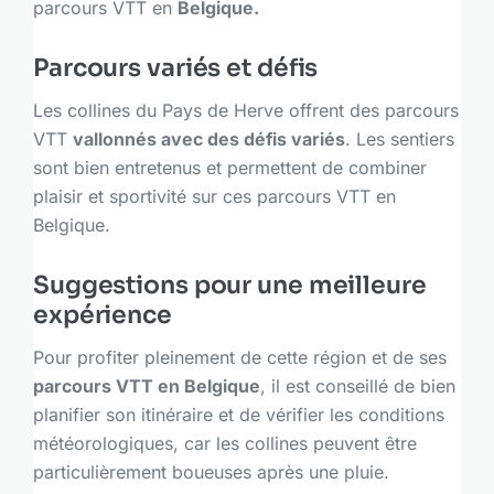
parcours VTT en
Belgique.
Parcours variés et défis
Les collines du Pays de Herve offrent des parcours
VTT
vallonnés avec des défis variés
. Les sentiers
sont bien entretenus et permettent de combiner
plaisir et sportivité sur ces parcours VTT en
Belgique.
Suggestions pour une meilleure
expérience
Pour profiter pleinement de cette région et de ses
parcours VTT en Belgique
, il est conseillé de bien
planifier son itinéraire et de vérifier les conditions
météorologiques, car les collines peuvent être
particulièrement boueuses après une pluie.