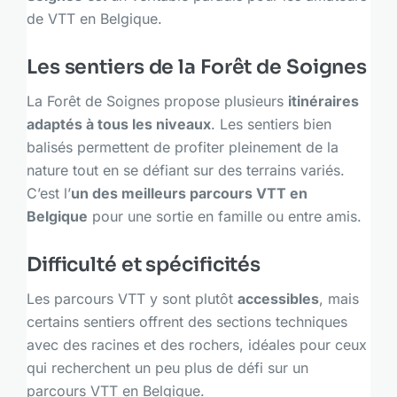
de VTT en Belgique.
Les sentiers de la Forêt de Soignes
La Forêt de Soignes propose plusieurs
itinéraires
adaptés à tous les niveaux
. Les sentiers bien
balisés permettent de profiter pleinement de la
nature tout en se défiant sur des terrains variés.
C’est l’
un des meilleurs parcours VTT en
Belgique
pour une sortie en famille ou entre amis.
Difficulté et spécificités
Les parcours VTT y sont plutôt
accessibles
, mais
certains sentiers offrent des sections techniques
avec des racines et des rochers, idéales pour ceux
qui recherchent un peu plus de défi sur un
parcours VTT en Belgique.