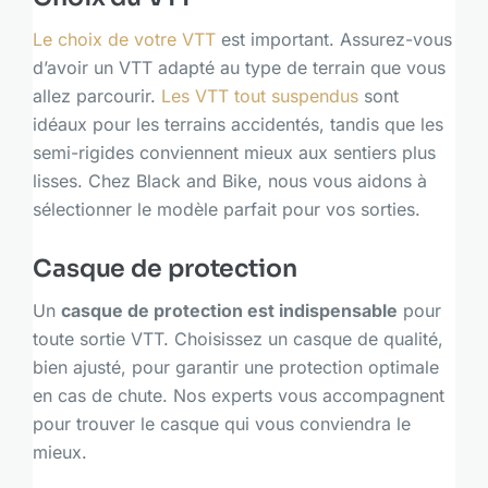
Le choix de votre VTT
est important. Assurez-vous
d’avoir un VTT adapté au type de terrain que vous
allez parcourir.
Les VTT tout suspendus
sont
idéaux pour les terrains accidentés, tandis que les
semi-rigides conviennent mieux aux sentiers plus
lisses. Chez Black and Bike, nous vous aidons à
sélectionner le modèle parfait pour vos sorties.
Casque de protection
Un
casque de protection est indispensable
pour
toute sortie VTT. Choisissez un casque de qualité,
bien ajusté, pour garantir une protection optimale
en cas de chute. Nos experts vous accompagnent
pour trouver le casque qui vous conviendra le
mieux.