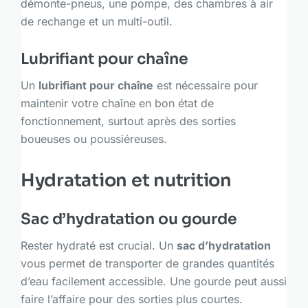
démonte-pneus, une pompe, des chambres à air
de rechange et un multi-outil.
Lubrifiant pour chaîne
Un
lubrifiant pour chaîne
est nécessaire pour
maintenir votre chaîne en bon état de
fonctionnement, surtout après des sorties
boueuses ou poussiéreuses.
Hydratation et nutrition
Sac d’hydratation ou gourde
Rester hydraté est crucial. Un
sac d’hydratation
vous permet de transporter de grandes quantités
d’eau facilement accessible. Une gourde peut aussi
faire l’affaire pour des sorties plus courtes.