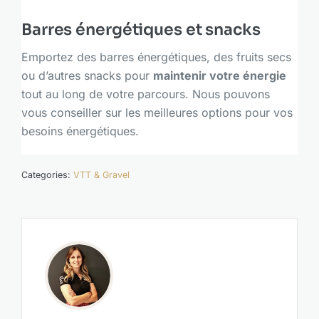
Barres énergétiques et snacks
Emportez des barres énergétiques, des fruits secs
ou d’autres snacks pour
maintenir votre énergie
tout au long de votre parcours. Nous pouvons
vous conseiller sur les meilleures options pour vos
besoins énergétiques.
Categories:
VTT & Gravel