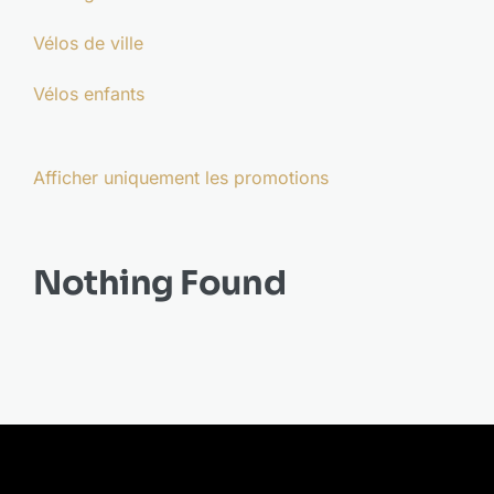
Actualités
Vélos de ville
Vélos enfants
À propos
Afficher uniquement les promotions
Nothing Found