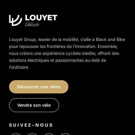
Louyet Group, leader de la mobilité, s’allie à Black and Bike
pour repousser les frontières de l’innovation. Ensemble,
nous créons une expérience cycliste inédite, offrant des
solutions électriques et passionnantes au-delà de
l’ordinaire.
Découvrez nos vélos
Vendre son vélo
SUIVEZ-NOUS