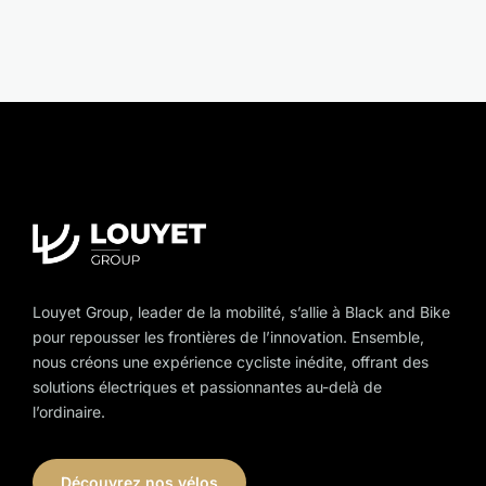
Actualités
À propos
Louyet Group, leader de la mobilité, s’allie à Black and Bike
pour repousser les frontières de l’innovation. Ensemble,
nous créons une expérience cycliste inédite, offrant des
solutions électriques et passionnantes au-delà de
l’ordinaire.
Découvrez nos vélos