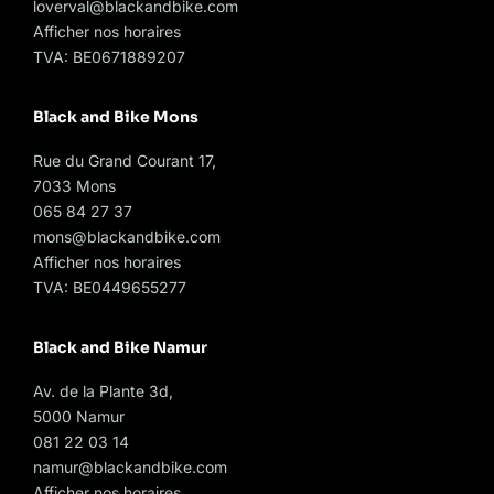
loverval@blackandbike.com
Afficher nos horaires
TVA: BE0671889207
Black and Bike Mons
Rue du Grand Courant 17,
7033 Mons
065 84 27 37
mons@blackandbike.com
Afficher nos horaires
TVA: BE0449655277
Black and Bike Namur
Av. de la Plante 3d,
5000 Namur
081 22 03 14
namur@blackandbike.com
Afficher nos horaires