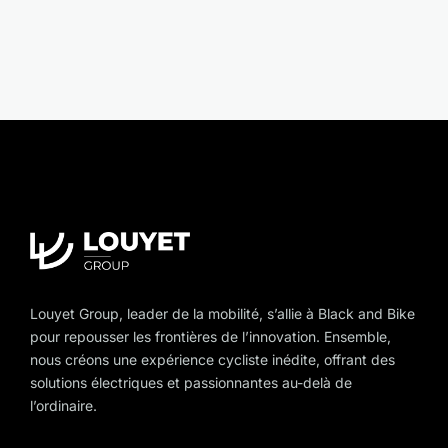
Actualités
À propos
Louyet Group, leader de la mobilité, s’allie à Black and Bike
pour repousser les frontières de l’innovation. Ensemble,
nous créons une expérience cycliste inédite, offrant des
solutions électriques et passionnantes au-delà de
l’ordinaire.