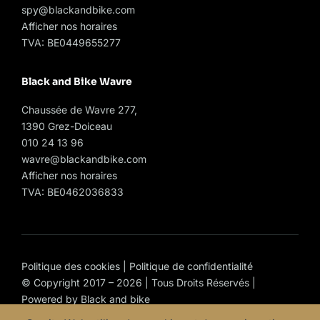
spy@blackandbike.com
Afficher nos horaires
TVA: BE0449655277
Black and Bike Wavre
Chaussée de Wavre 277,
1390 Grez-Doiceau
010 24 13 96
wavre@blackandbike.com
Afficher nos horaires
TVA: BE0462036833
Politique des cookies
|
Politique de confidentialité
© Copyright 2017 – 2026 | Tous Droits Réservés |
Powered by
Black and bike