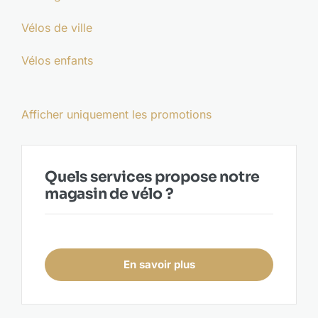
Actualités
Vélos de ville
Vélos enfants
À propos
Afficher uniquement les promotions
Quels services propose notre
magasin de vélo ?
En savoir plus