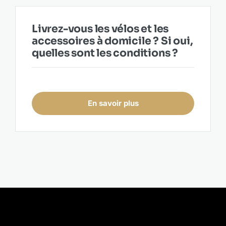
Livrez-vous les vélos et les
accessoires à domicile ? Si oui,
quelles sont les conditions ?
En savoir plus