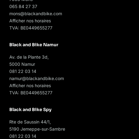
065 84 27 37
mons@blackandbike.com
Afficher nos horaires
TVA: BE0449655277
Black and Bike Namur
Av. de la Plante 3d,
5000 Namur
081 22 03 14
namur@blackandbike.com
Afficher nos horaires
TVA: BE0449655277
Black and Bike Spy
Rte de Saussin 44/1,
5190 Jemeppe-sur-Sambre
081 22 03 14