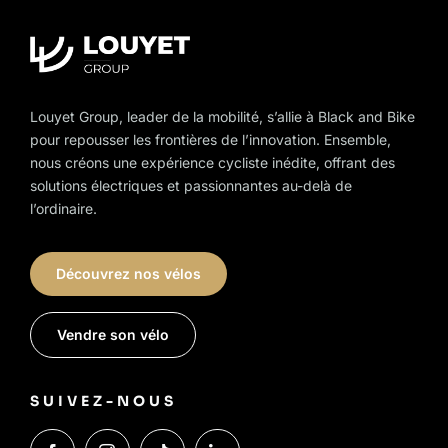
Louyet Group, leader de la mobilité, s’allie à Black and Bike
pour repousser les frontières de l’innovation. Ensemble,
nous créons une expérience cycliste inédite, offrant des
solutions électriques et passionnantes au-delà de
l’ordinaire.
Découvrez nos vélos
Vendre son vélo
SUIVEZ-NOUS