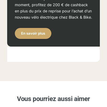
moment, profitez de 200 € de cashback
en plus du prix de reprise pour l’achat d’un
nouveau vélo électrique chez Black & Bike.
En savoir plus
Vous pourriez aussi aimer