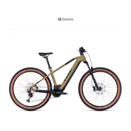
Details