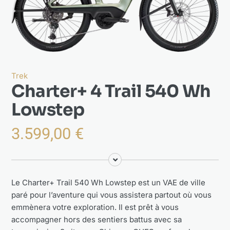
Actualités
À propos
Trek
Charter+ 4 Trail 540 Wh
Lowstep
3.599,00
€
Le Charter+ Trail 540 Wh Lowstep est un VAE de ville
paré pour l’aventure qui vous assistera partout où vous
emmènera votre exploration. Il est prêt à vous
accompagner hors des sentiers battus avec sa