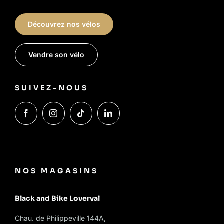
Découvrez nos vélos
Vendre son vélo
SUIVEZ-NOUS
NOS MAGASINS
Black and Bike Loverval
Chau. de Philippeville 144A,