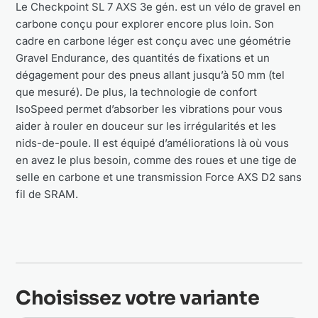
Le Checkpoint SL 7 AXS 3e gén. est un vélo de gravel en
carbone conçu pour explorer encore plus loin. Son
cadre en carbone léger est conçu avec une géométrie
Gravel Endurance, des quantités de fixations et un
dégagement pour des pneus allant jusqu’à 50 mm (tel
que mesuré). De plus, la technologie de confort
IsoSpeed permet d’absorber les vibrations pour vous
aider à rouler en douceur sur les irrégularités et les
nids-de-poule. Il est équipé d’améliorations là où vous
en avez le plus besoin, comme des roues et une tige de
selle en carbone et une transmission Force AXS D2 sans
fil de SRAM.
Choisissez votre variante