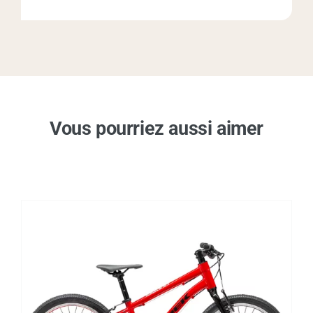
Vous pourriez aussi aimer