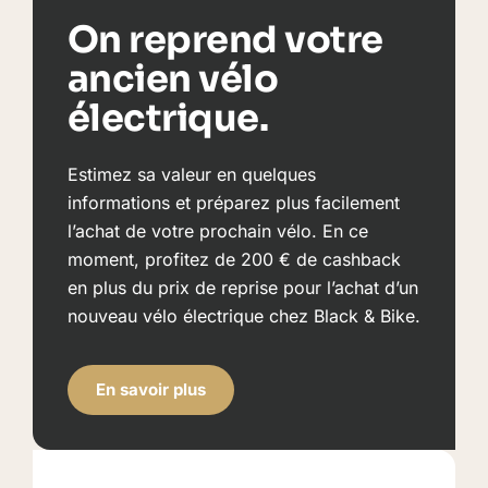
On reprend votre
ancien vélo
électrique.
Estimez sa valeur en quelques
informations et préparez plus facilement
l’achat de votre prochain vélo. En ce
moment, profitez de 200 € de cashback
en plus du prix de reprise pour l’achat d’un
nouveau vélo électrique chez Black & Bike.
En savoir plus