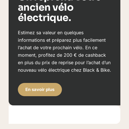
ancien vélo
électrique.
Estimez sa valeur en quelques
informations et préparez plus facilement
l’achat de votre prochain vélo. En ce
moment, profitez de 200 € de cashback
en plus du prix de reprise pour l’achat d’un
nouveau vélo électrique chez Black & Bike.
En savoir plus