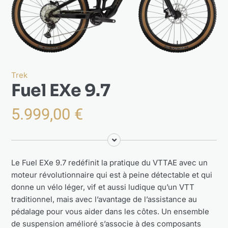
Actualités
À propos
Trek
Fuel EXe 9.7
5.999,00
€
Le Fuel EXe 9.7 redéfinit la pratique du VTTAE avec un
moteur révolutionnaire qui est à peine détectable et qui
donne un vélo léger, vif et aussi ludique qu’un VTT
traditionnel, mais avec l’avantage de l’assistance au
pédalage pour vous aider dans les côtes. Un ensemble
de suspension amélioré s’associe à des composants