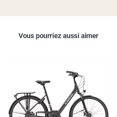
Vous pourriez aussi aimer