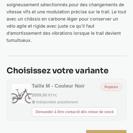
soigneusement sélectionnés pour des changements de
vitesse vifs et une modulation précise sur le trail. Le tout
avec un châssis en carbone léger pour conserver un
vélo agile et rigide avec juste ce qu’il faut
d’amortissement des vibrations lorsque le trail devient
tumultueux.
Choisissez votre variante
Taille M - Couleur Noir
Rupture
5999,00 €
TTC
🔴 Indisponible actuellement
Demander à être contacté dès retour de stock