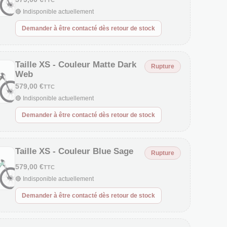
TTC
🔴 Indisponible actuellement
Demander à être contacté dès retour de stock
Taille XS - Couleur Matte Dark
Rupture
Web
579,00 €
TTC
🔴 Indisponible actuellement
Demander à être contacté dès retour de stock
Taille XS - Couleur Blue Sage
Rupture
579,00 €
TTC
🔴 Indisponible actuellement
Demander à être contacté dès retour de stock