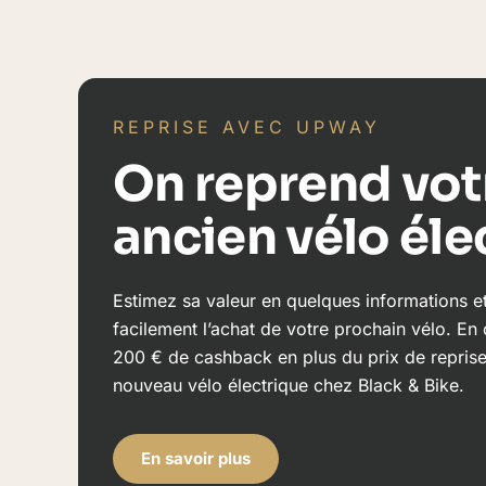
REPRISE AVEC UPWAY
On reprend vot
ancien vélo éle
Estimez sa valeur en quelques informations e
facilement l’achat de votre prochain vélo. En
200 € de cashback en plus du prix de reprise 
nouveau vélo électrique chez Black & Bike.
En savoir plus