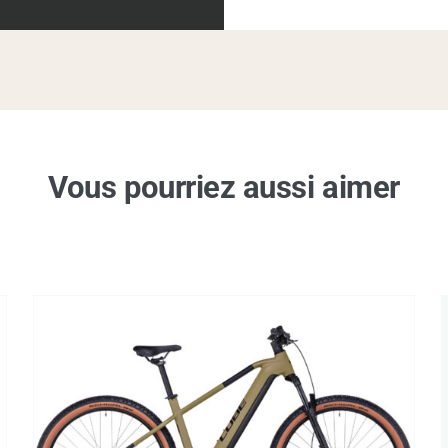
Vous pourriez aussi aimer