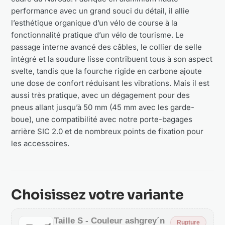
performance avec un grand souci du détail, il allie
l’esthétique organique d’un vélo de course à la
fonctionnalité pratique d’un vélo de tourisme. Le
passage interne avancé des câbles, le collier de selle
intégré et la soudure lisse contribuent tous à son aspect
svelte, tandis que la fourche rigide en carbone ajoute
une dose de confort réduisant les vibrations. Mais il est
aussi très pratique, avec un dégagement pour des
pneus allant jusqu’à 50 mm (45 mm avec les garde-
boue), une compatibilité avec notre porte-bagages
arrière SIC 2.0 et de nombreux points de fixation pour
les accessoires.
Choisissez votre variante
Taille S - Couleur ashgrey´n
Rupture