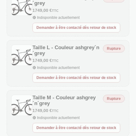
´grey
1749,00 €
TTC
🔴 Indisponible actuellement
Demander à être contacté dès retour de stock
Taille L - Couleur ashgrey´n
Rupture
´grey
1749,00 €
TTC
🔴 Indisponible actuellement
Demander à être contacté dès retour de stock
Taille M - Couleur ashgrey
Rupture
´n´grey
1749,00 €
TTC
🔴 Indisponible actuellement
Demander à être contacté dès retour de stock