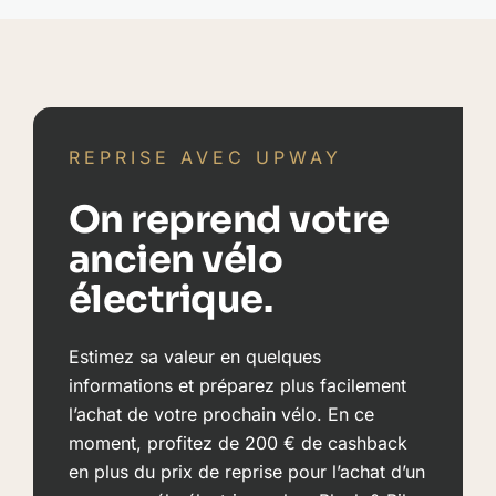
REPRISE AVEC UPWAY
On reprend votre
ancien vélo
électrique.
Estimez sa valeur en quelques
informations et préparez plus facilement
l’achat de votre prochain vélo. En ce
moment, profitez de 200 € de cashback
en plus du prix de reprise pour l’achat d’un