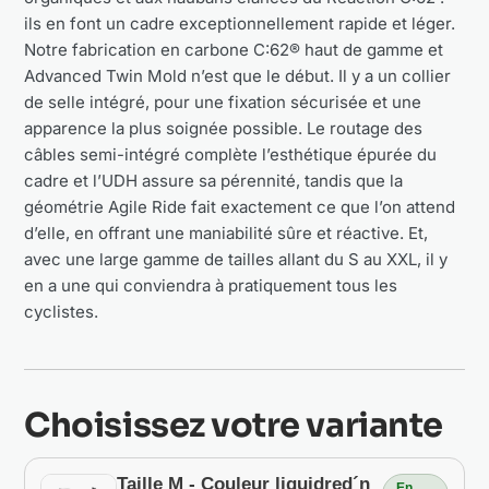
ils en font un cadre exceptionnellement rapide et léger.
Notre fabrication en carbone C:62® haut de gamme et
Advanced Twin Mold n’est que le début. Il y a un collier
de selle intégré, pour une fixation sécurisée et une
apparence la plus soignée possible. Le routage des
câbles semi-intégré complète l’esthétique épurée du
cadre et l’UDH assure sa pérennité, tandis que la
géométrie Agile Ride fait exactement ce que l’on attend
d’elle, en offrant une maniabilité sûre et réactive. Et,
avec une large gamme de tailles allant du S au XXL, il y
en a une qui conviendra à pratiquement tous les
cyclistes.
Choisissez votre variante
Taille M - Couleur liquidred´n
En