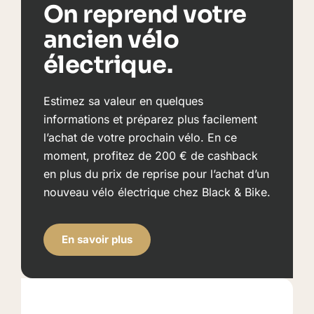
On reprend votre
ancien vélo
électrique.
Estimez sa valeur en quelques
informations et préparez plus facilement
l’achat de votre prochain vélo. En ce
moment, profitez de 200 € de cashback
en plus du prix de reprise pour l’achat d’un
nouveau vélo électrique chez Black & Bike.
En savoir plus