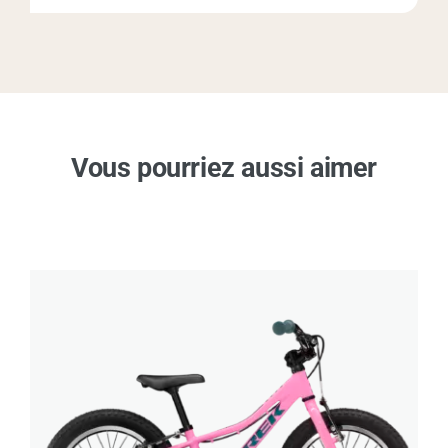
Vous pourriez aussi aimer