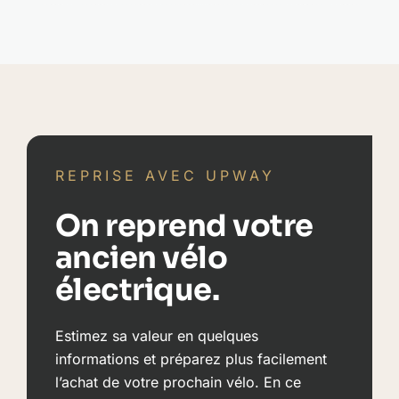
FE
REPRISE AVEC UPWAY
On reprend votre
ancien vélo
électrique.
Estimez sa valeur en quelques
informations et préparez plus facilement
l’achat de votre prochain vélo. En ce