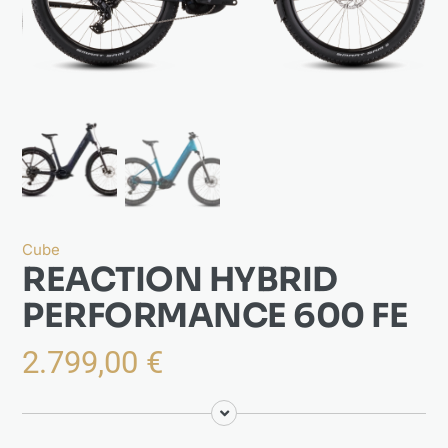
Actualités
À propos
Cube
REACTION HYBRID
PERFORMANCE 600 FE
2.799,00
€