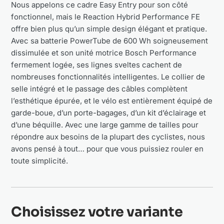
Nous appelons ce cadre Easy Entry pour son côté
fonctionnel, mais le Reaction Hybrid Performance FE
offre bien plus qu’un simple design élégant et pratique.
Avec sa batterie PowerTube de 600 Wh soigneusement
dissimulée et son unité motrice Bosch Performance
fermement logée, ses lignes sveltes cachent de
nombreuses fonctionnalités intelligentes. Le collier de
selle intégré et le passage des câbles complètent
l’esthétique épurée, et le vélo est entièrement équipé de
garde-boue, d’un porte-bagages, d’un kit d’éclairage et
d’une béquille. Avec une large gamme de tailles pour
répondre aux besoins de la plupart des cyclistes, nous
avons pensé à tout… pour que vous puissiez rouler en
toute simplicité.
Choisissez votre variante