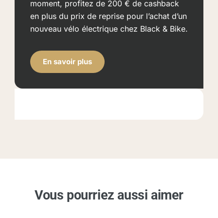
moment, profitez de 200 € de cashback
en plus du prix de reprise pour l’achat d’un
nouveau vélo électrique chez Black & Bike.
En savoir plus
Vous pourriez aussi aimer