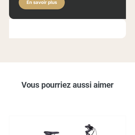
En savoir plus
Vous pourriez aussi aimer