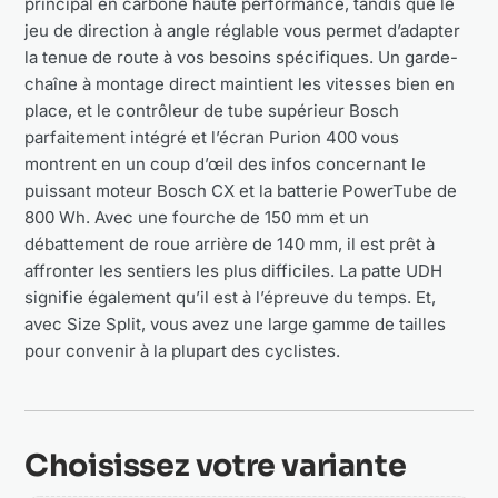
principal en carbone haute performance, tandis que le
jeu de direction à angle réglable vous permet d’adapter
la tenue de route à vos besoins spécifiques. Un garde-
chaîne à montage direct maintient les vitesses bien en
place, et le contrôleur de tube supérieur Bosch
parfaitement intégré et l’écran Purion 400 vous
montrent en un coup d’œil des infos concernant le
puissant moteur Bosch CX et la batterie PowerTube de
800 Wh. Avec une fourche de 150 mm et un
débattement de roue arrière de 140 mm, il est prêt à
affronter les sentiers les plus difficiles. La patte UDH
signifie également qu’il est à l’épreuve du temps. Et,
avec Size Split, vous avez une large gamme de tailles
pour convenir à la plupart des cyclistes.
Choisissez votre variante