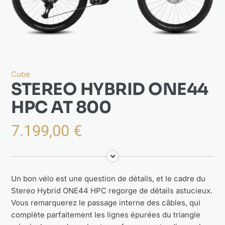
Actualités
À propos
Cube
STEREO HYBRID ONE44
HPC AT 800
7.199,00
€
Un bon vélo est une question de détails, et le cadre du
Stereo Hybrid ONE44 HPC regorge de détails astucieux.
Vous remarquerez le passage interne des câbles, qui
complète parfaitement les lignes épurées du triangle