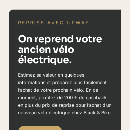
REPRISE AVEC UPWAY
On reprend votre
ancien vélo
électrique.
Estimez sa valeur en quelques
informations et préparez plus facilement
l’achat de votre prochain vélo. En ce
moment, profitez de 200 € de cashback
en plus du prix de reprise pour l’achat d’un
nouveau vélo électrique chez Black & Bike.