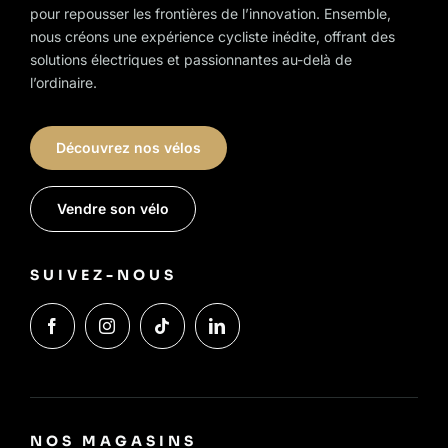
pour repousser les frontières de l’innovation. Ensemble,
nous créons une expérience cycliste inédite, offrant des
solutions électriques et passionnantes au-delà de
l’ordinaire.
Découvrez nos vélos
Vendre son vélo
SUIVEZ-NOUS
NOS MAGASINS