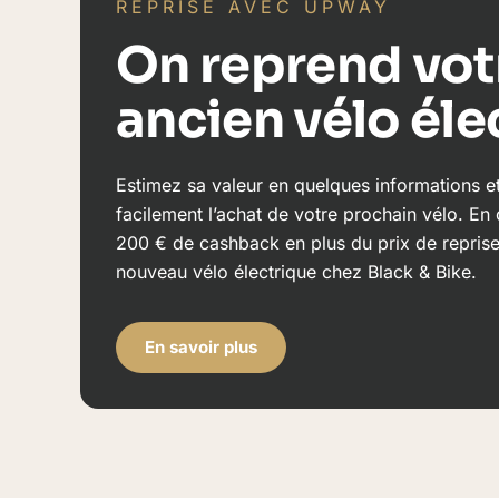
REPRISE AVEC UPWAY
On reprend vot
ancien vélo éle
Estimez sa valeur en quelques informations e
facilement l’achat de votre prochain vélo. En
200 € de cashback en plus du prix de reprise 
nouveau vélo électrique chez Black & Bike.
En savoir plus