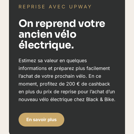
REPRISE AVEC UPWAY
On reprend votre
ancien vélo
électrique.
Estimez sa valeur en quelques
informations et préparez plus facilement
l’achat de votre prochain vélo. En ce
moment, profitez de 200 € de cashback
en plus du prix de reprise pour l’achat d’un
nouveau vélo électrique chez Black & Bike.
En savoir plus