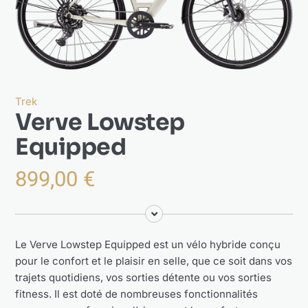
Actualités
À propos
Trek
Verve Lowstep
Equipped
899,00
€
Le Verve Lowstep Equipped est un vélo hybride conçu
pour le confort et le plaisir en selle, que ce soit dans vos
trajets quotidiens, vos sorties détente ou vos sorties
fitness. Il est doté de nombreuses fonctionnalités