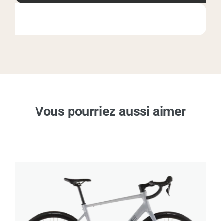
Vous pourriez aussi aimer