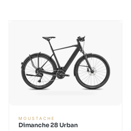
MOUSTACHE
Dimanche 28 Urban