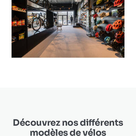
Découvrez nos différents
modèles de vélos