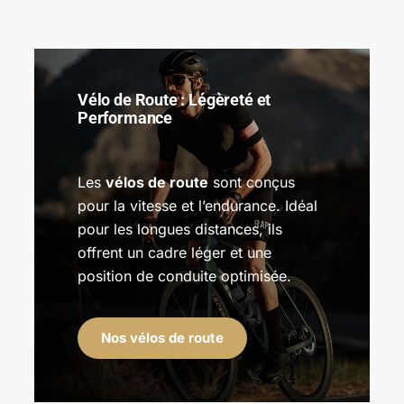
Vélo de Route : Légèreté et
Performance
Les
vélos de route
sont conçus
pour la vitesse et l’endurance. Idéal
pour les longues distances, ils
offrent un cadre léger et une
position de conduite optimisée.
Nos vélos de route