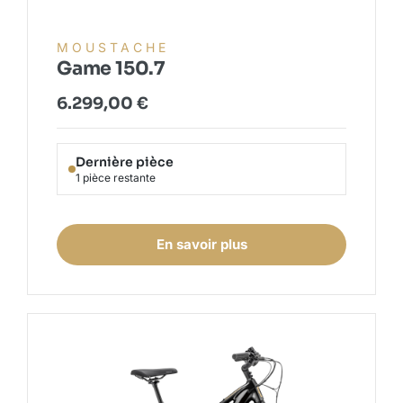
MOUSTACHE
Game 150.7
6.299,00
€
Dernière pièce
1 pièce restante
En savoir plus