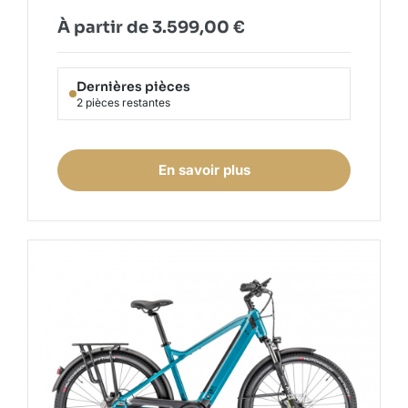
À partir de
3.599,00
€
Dernières pièces
2 pièces restantes
En savoir plus