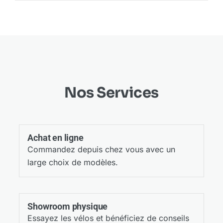
Nos Services
Achat en ligne
Commandez depuis chez vous avec un
large choix de modèles.
Showroom physique
Essayez les vélos et bénéficiez de conseils