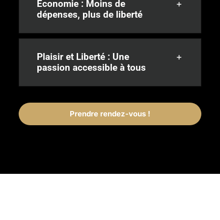
Économie : Moins de
dépenses, plus de liberté
Plaisir et Liberté : Une
passion accessible à tous
Prendre rendez-vous !