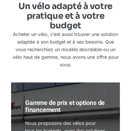
Un vélo adapté à votre
pratique et à votre
budget
Acheter un vélo, c’est aussi trouver une solution
adaptée à son budget et à ses besoins. Que
vous recherchiez un modèle abordable ou un
vélo haut de gamme, nous avons une offre pour
vous.
Gamme de prix et options de
financement
Nous proposons des vélos pour
tous les budgets, avec des solutions