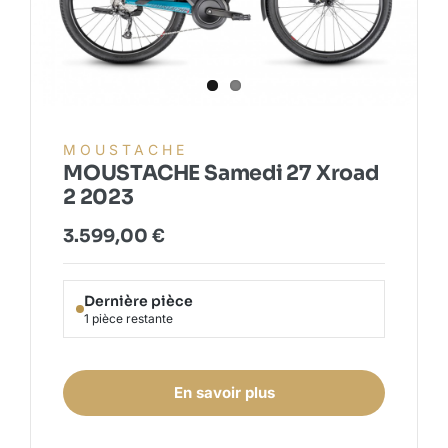
MOUSTACHE
MOUSTACHE Samedi 27 Xroad
2 2023
3.599,00
€
Dernière pièce
1 pièce restante
En savoir plus