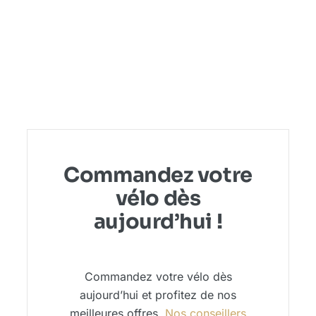
Commandez votre
vélo dès
aujourd’hui !
Commandez votre vélo dès
aujourd’hui et profitez de nos
meilleures offres.
Nos conseillers