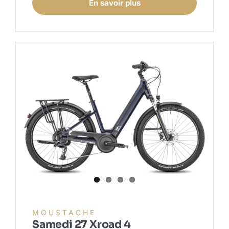
En savoir plus
MOUSTACHE
Samedi 27 Xroad 4