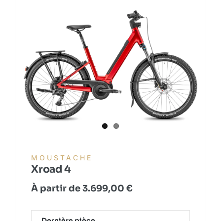
MOUSTACHE
Xroad 4
À partir de
3.699,00
€
Dernière pièce