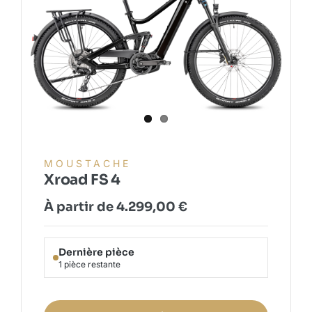
MOUSTACHE
Xroad FS 4
À partir de
4.299,00
€
Dernière pièce
1 pièce restante