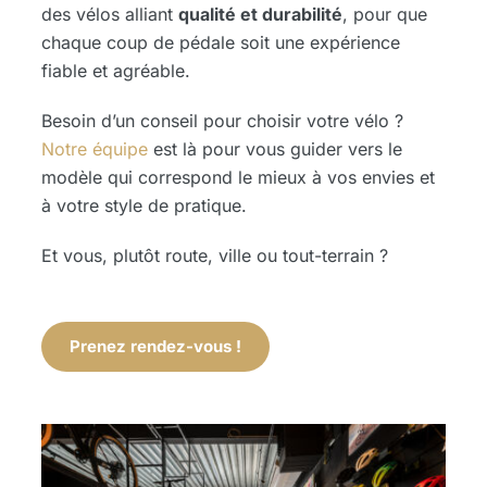
des vélos alliant
qualité et durabilité
, pour que
chaque coup de pédale soit une expérience
fiable et agréable.
Besoin d’un conseil pour choisir votre vélo ?
Notre équipe
est là pour vous guider vers le
modèle qui correspond le mieux à vos envies et
à votre style de pratique.
Et vous, plutôt route, ville ou tout-terrain ?
Prenez rendez-vous !