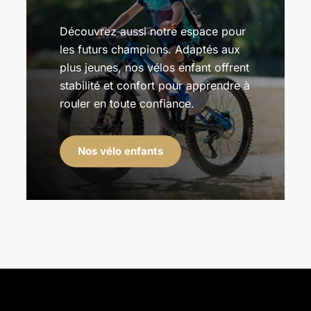
Découvrez aussi notre espace pour
les futurs champions. Adaptés aux
plus jeunes, nos vélos enfant offrent
stabilité et confort pour apprendre à
rouler en toute confiance.
Nos vélo enfants