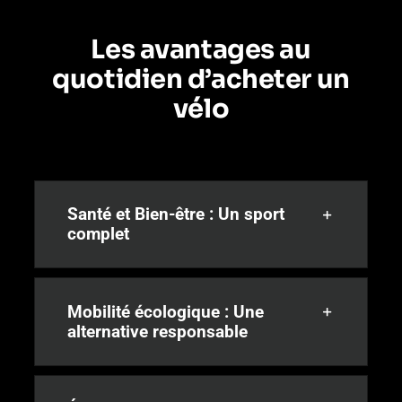
Les avantages au
quotidien d’acheter un
vélo
Santé et Bien-être : Un sport
complet
Mobilité écologique : Une
alternative responsable