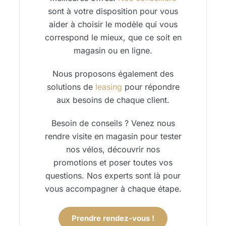
sont à votre disposition pour vous
aider à choisir le modèle qui vous
correspond le mieux, que ce soit en
magasin ou en ligne.
Nous proposons également des
solutions de
leasing
pour répondre
aux besoins de chaque client.
Besoin de conseils ? Venez nous
rendre visite en magasin pour tester
nos vélos, découvrir nos
promotions et poser toutes vos
questions. Nos experts sont là pour
vous accompagner à chaque étape.
Prendre rendez-vous !