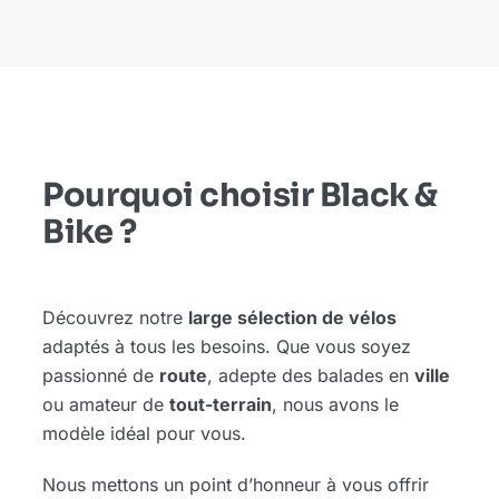
Pourquoi choisir Black &
Bike ?
Découvrez notre
large sélection de vélos
adaptés à tous les besoins. Que vous soyez
passionné de
route
, adepte des balades en
ville
ou amateur de
tout-terrain
, nous avons le
modèle idéal pour vous.
Nous mettons un point d’honneur à vous offrir