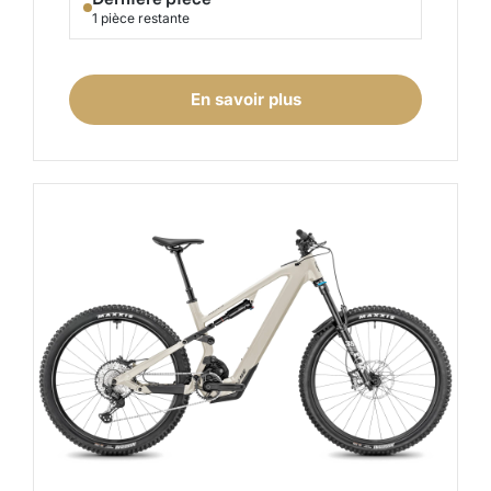
1 pièce restante
En savoir plus