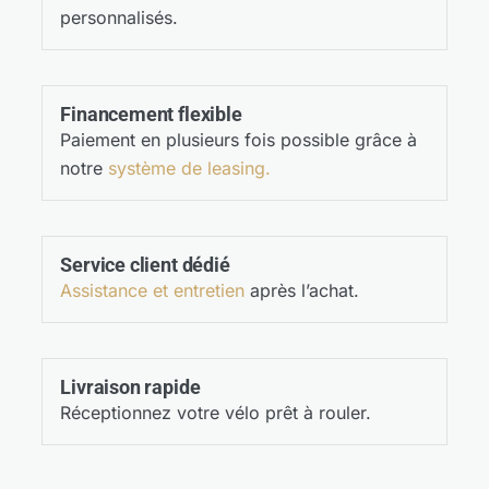
personnalisés.
Financement flexible
Paiement en plusieurs fois possible grâce à
notre
système de leasing.
Service client dédié
Assistance et entretien
après l’achat.
Livraison rapide
Réceptionnez votre vélo prêt à rouler.