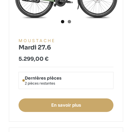
MOUSTACHE
Mardi 27.6
5.299,00
€
Dernières pièces
2 pièces restantes
En savoir plus