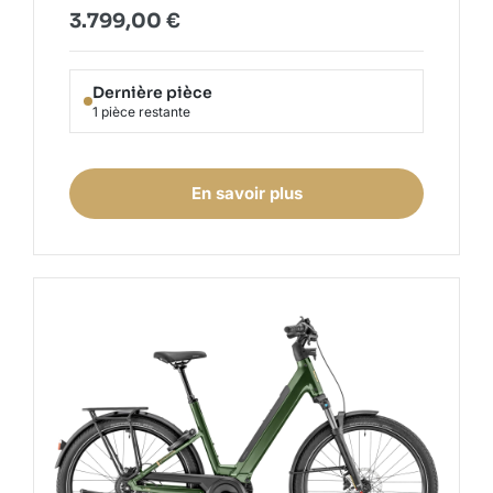
3.799,00
€
Dernière pièce
1 pièce restante
En savoir plus