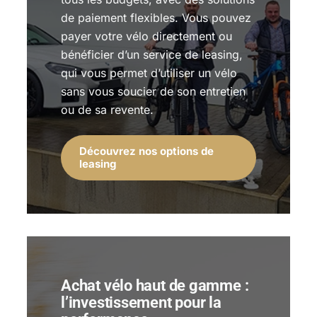
de paiement flexibles. Vous pouvez
payer votre vélo directement ou
bénéficier d’un service de leasing,
qui vous permet d’utiliser un vélo
sans vous soucier de son entretien
ou de sa revente.
Découvrez nos options de
leasing
Achat vélo haut de gamme :
l’investissement pour la