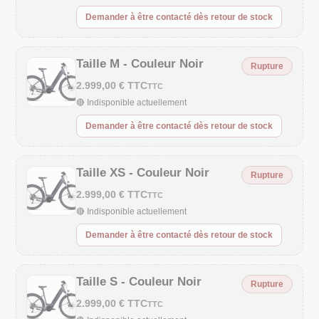
Demander à être contacté dès retour de stock
Taille M - Couleur Noir
Rupture
2.999,00 € TTC
TTC
🔴 Indisponible actuellement
Demander à être contacté dès retour de stock
Taille XS - Couleur Noir
Rupture
2.999,00 € TTC
TTC
🔴 Indisponible actuellement
Demander à être contacté dès retour de stock
Taille S - Couleur Noir
Rupture
2.999,00 € TTC
TTC