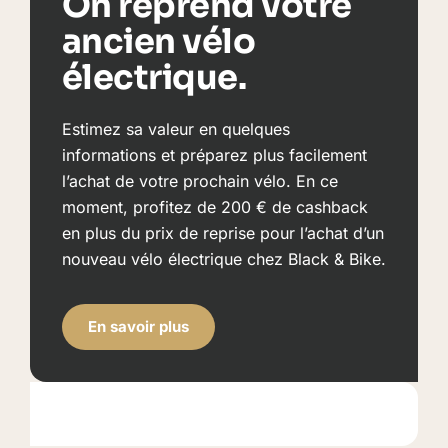
On reprend votre
ancien vélo
électrique.
Estimez sa valeur en quelques
informations et préparez plus facilement
l’achat de votre prochain vélo. En ce
moment, profitez de 200 € de cashback
en plus du prix de reprise pour l’achat d’un
nouveau vélo électrique chez Black & Bike.
En savoir plus