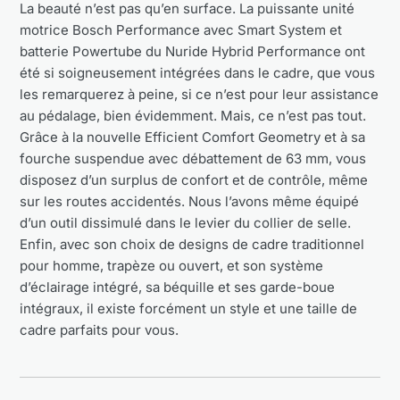
La beauté n’est pas qu’en surface. La puissante unité
motrice Bosch Performance avec Smart System et
batterie Powertube du Nuride Hybrid Performance ont
été si soigneusement intégrées dans le cadre, que vous
les remarquerez à peine, si ce n’est pour leur assistance
au pédalage, bien évidemment. Mais, ce n’est pas tout.
Grâce à la nouvelle Efficient Comfort Geometry et à sa
fourche suspendue avec débattement de 63 mm, vous
disposez d’un surplus de confort et de contrôle, même
sur les routes accidentés. Nous l’avons même équipé
d’un outil dissimulé dans le levier du collier de selle.
Enfin, avec son choix de designs de cadre traditionnel
pour homme, trapèze ou ouvert, et son système
d’éclairage intégré, sa béquille et ses garde-boue
intégraux, il existe forcément un style et une taille de
cadre parfaits pour vous.