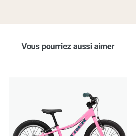
Vous pourriez aussi aimer