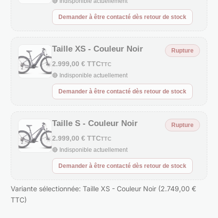
🔴 Indisponible actuellement
Demander à être contacté dès retour de stock
Taille XS - Couleur Noir
Rupture
2.999,00 € TTC
TTC
🔴 Indisponible actuellement
Demander à être contacté dès retour de stock
Taille S - Couleur Noir
Rupture
2.999,00 € TTC
TTC
🔴 Indisponible actuellement
Demander à être contacté dès retour de stock
Variante sélectionnée: Taille XS - Couleur Noir (2.749,00 €
TTC)