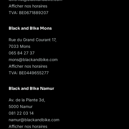
Afficher nos horaires
TVA: BE0671889207
Black and Bike Mons
Rue du Grand Courant 17,
7033 Mons
065 84 27 37
mons@blackandbike.com
Afficher nos horaires
TVA: BE0449655277
Black and Bike Namur
Av. de la Plante 3d,
5000 Namur
081 22 03 14
namur@blackandbike.com
Afficher nos horaires