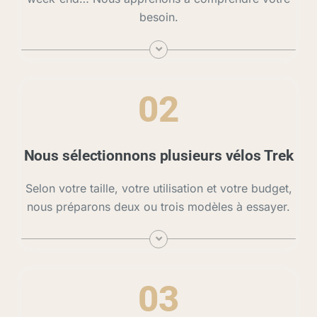
besoin.
02
Nous sélectionnons plusieurs vélos Trek
Selon votre taille, votre utilisation et votre budget,
nous préparons deux ou trois modèles à essayer.
03