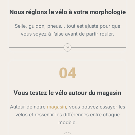
Nous réglons le vélo à votre morphologie
Selle, guidon, pneus… tout est ajusté pour que
vous soyez à l’aise avant de partir rouler.
04
Vous testez le vélo autour du magasin
Autour de notre
magasin
, vous pouvez essayer les
vélos et ressentir les différences entre chaque
modèle.