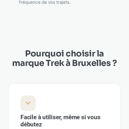
fréquence de vos trajets.
Pourquoi choisir la
marque Trek à Bruxelles ?
Facile à utiliser, même si vous
débutez