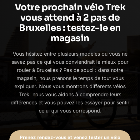
Votre prochain vélo Trek
vous attend à 2 pas de
Bruxelles : testez-le en
magasin
Vous hésitez entre plusieurs modèles ou vous ne
savez pas ce qui vous conviendrait le mieux pour
rouler à Bruxelles ? Pas de souci : dans notre
magasin, nous prenons le temps de tout vous
expliquer. Nous vous montrons différents vélos
Trek, nous vous aidons à comprendre leurs
différences et vous pouvez les essayer pour sentir
celui qui vous correspond.
Prenez rendez-vous et venez tester un vélo