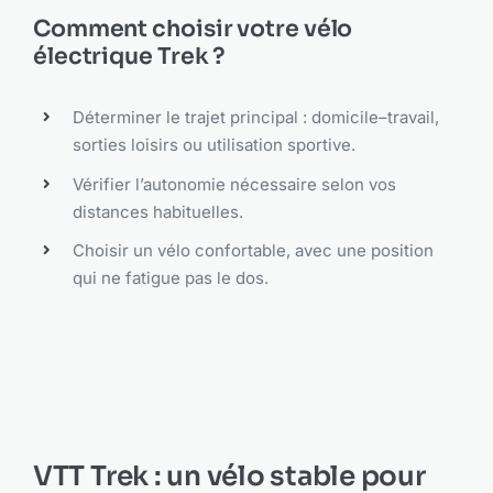
Comment choisir votre vélo
électrique Trek ?
Déterminer le trajet principal : domicile–travail,
sorties loisirs ou utilisation sportive.
Vérifier l’autonomie nécessaire selon vos
distances habituelles.
Choisir un vélo confortable, avec une position
qui ne fatigue pas le dos.
VTT Trek : un vélo stable pour