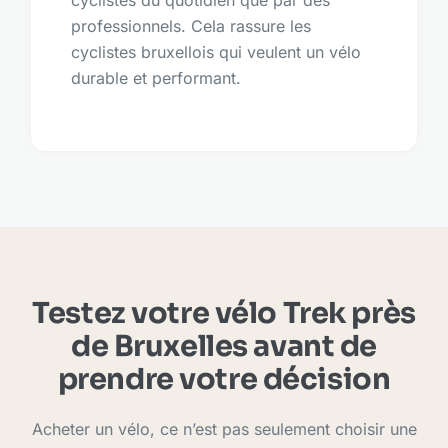
cyclistes du quotidien que par des
professionnels. Cela rassure les
cyclistes bruxellois qui veulent un vélo
durable et performant.
Testez votre vélo Trek près
de Bruxelles avant de
prendre votre décision
Acheter un vélo, ce n’est pas seulement choisir une