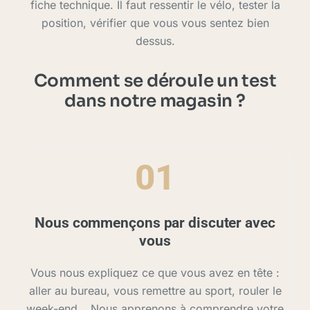
fiche technique. Il faut ressentir le vélo, tester la
position, vérifier que vous vous sentez bien
dessus.
Comment se déroule un test
dans notre magasin ?
01
Nous commençons par discuter avec
vous
Vous nous expliquez ce que vous avez en tête :
aller au bureau, vous remettre au sport, rouler le
week-end… Nous apprenons à comprendre votre