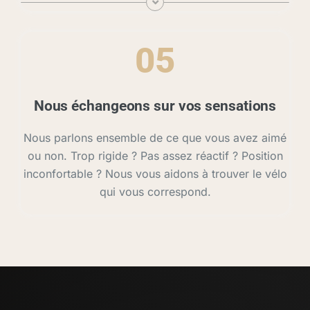
05
Nous échangeons sur vos sensations
Nous parlons ensemble de ce que vous avez aimé
ou non. Trop rigide ? Pas assez réactif ? Position
inconfortable ? Nous vous aidons à trouver le vélo
qui vous correspond.