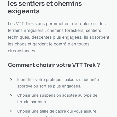
les sentiers et chemins
exigeants
Les VTT Trek vous permmettent de rouler sur des
terrains irréguliers : chemins forestiers, sentiers
techniques, descentes plus engagées. Ils absorbent
les chocs et gardent le contrôle en toutes
circonstances.
Comment choisir votre VTT Trek ?
Identifier votre pratique : balade, randonnée
sportive ou sorties plus engagées.
Choisir une suspension adaptée au type de
terrain parcouru.
Choisir une taille de cadre qui vous assure