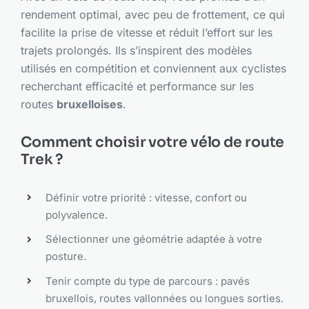
rendement optimal, avec peu de frottement, ce qui
facilite la prise de vitesse et réduit l’effort sur les
trajets prolongés. Ils s’inspirent des modèles
utilisés en compétition et conviennent aux cyclistes
recherchant efficacité et performance sur les
routes
bruxelloises
.
Comment choisir votre vélo de route
Trek ?
Définir votre priorité : vitesse, confort ou
polyvalence.
Sélectionner une géométrie adaptée à votre
posture.
Tenir compte du type de parcours : pavés
bruxellois, routes vallonnées ou longues sorties.