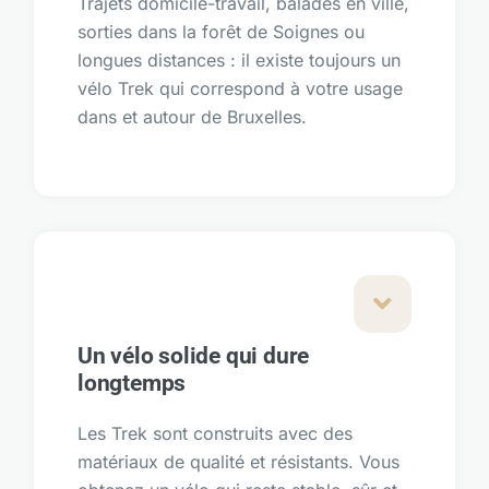
Trajets domicile-travail, balades en ville,
sorties dans la forêt de Soignes ou
longues distances : il existe toujours un
vélo Trek qui correspond à votre usage
dans et autour de Bruxelles.
Un vélo solide qui dure
longtemps
Les Trek sont construits avec des
matériaux de qualité et résistants. Vous