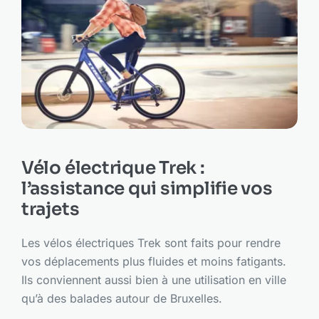
Vélo électrique Trek :
l’assistance qui simplifie vos
trajets
Les vélos électriques Trek sont faits pour rendre
vos déplacements plus fluides et moins fatigants.
Ils conviennent aussi bien à une utilisation en ville
qu’à des balades autour de Bruxelles.