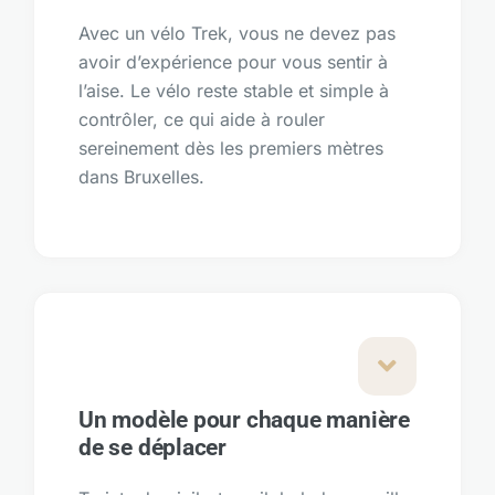
Avec un vélo Trek, vous ne devez pas
avoir d’expérience pour vous sentir à
l’aise. Le vélo reste stable et simple à
contrôler, ce qui aide à rouler
sereinement dès les premiers mètres
dans Bruxelles.
Un modèle pour chaque manière
de se déplacer