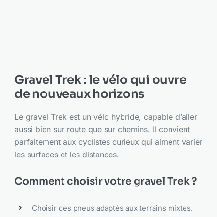
Gravel Trek : le vélo qui ouvre
de nouveaux horizons
Le gravel Trek est un vélo hybride, capable d’aller
aussi bien sur route que sur chemins. Il convient
parfaitement aux cyclistes curieux qui aiment varier
les surfaces et les distances.
Comment choisir votre gravel Trek ?
Choisir des pneus adaptés aux terrains mixtes.