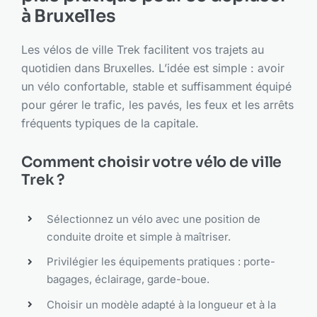
à Bruxelles
Les vélos de ville Trek facilitent vos trajets au
quotidien dans Bruxelles. L’idée est simple : avoir
un vélo confortable, stable et suffisamment équipé
pour gérer le trafic, les pavés, les feux et les arrêts
fréquents typiques de la capitale.
Comment choisir votre vélo de ville
Trek ?
Sélectionnez un vélo avec une position de
conduite droite et simple à maîtriser.
Privilégier les équipements pratiques : porte-
bagages, éclairage, garde-boue.
Choisir un modèle adapté à la longueur et à la