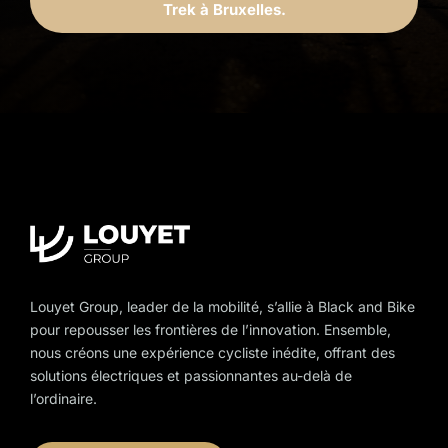
Trek à Bruxelles.
Louyet Group, leader de la mobilité, s’allie à Black and Bike
pour repousser les frontières de l’innovation. Ensemble,
nous créons une expérience cycliste inédite, offrant des
solutions électriques et passionnantes au-delà de
l’ordinaire.