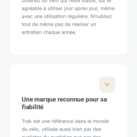
obtenez un vélo qui reste stable, sûr et
agréable à utiliser jour après jour, même
avec une utilisation régulière. N’oubliez
tout de même pas de réaliser un
entretien chaque année.
Une marque reconnue pour sa
fiabilité
Trek est une référence dans le monde
du vélo, utilisée aussi bien par des