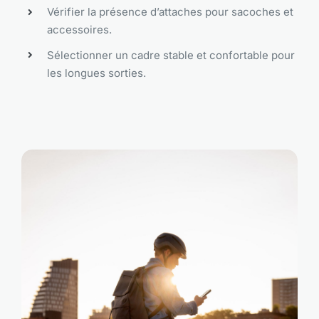
Vérifier la présence d’attaches pour sacoches et
accessoires.
Sélectionner un cadre stable et confortable pour
les longues sorties.