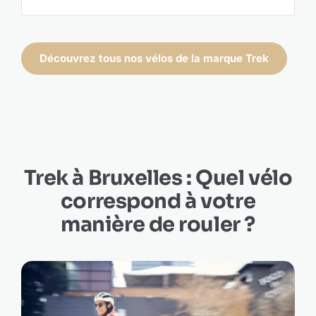
Découvrez tous nos vélos de la marque Trek
Trek à Bruxelles : Quel vélo
correspond à votre
manière de rouler ?