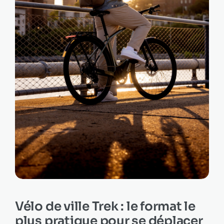
Vélo de ville Trek : le format le
plus pratique pour se déplacer